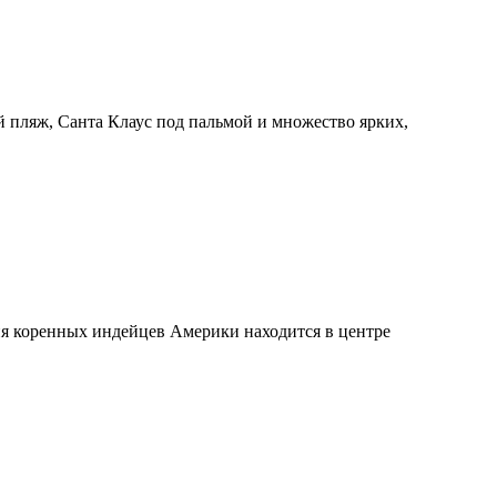
ый пляж, Санта Клаус под пальмой и множество ярких,
ня коренных индейцев Америки находится в центре