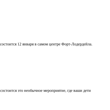
 состоится 12 января в самом центре Форт-Лодердейла.
состоится это необычное мероприятие, где ваши дети