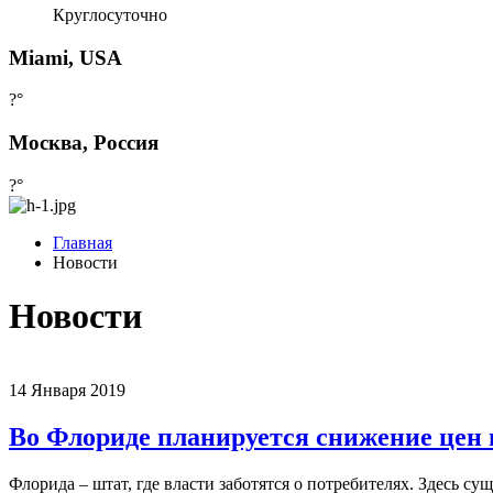
Круглосуточно
Miami, USA
?°
Москва, Россия
?°
Главная
Новости
Новости
14 Января 2019
Во Флориде планируется снижение цен 
Флорида – штат, где власти заботятся о потребителях. Здесь 