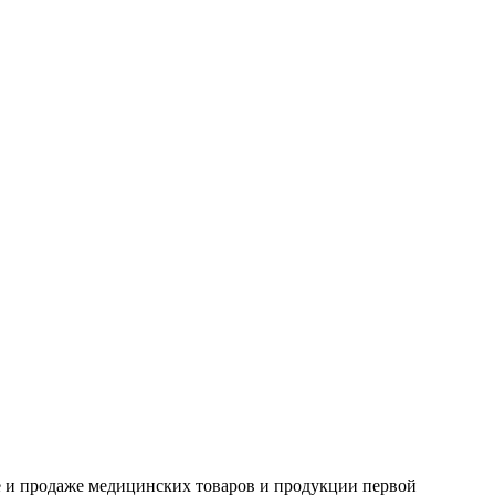
ве и продаже медицинских товаров и продукции первой