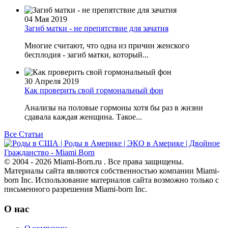
04 Мая 2019
Загиб матки - не препятствие для зачатия
Многие считают, что одна из причин женского
бесплодия - загиб матки, который...
30 Апреля 2019
Как проверить свой гормональный фон
Анализы на половые гормоны хотя бы раз в жизни
сдавала каждая женщина. Такое...
Все Статьи
© 2004 - 2026 Miami-Born.ru . Все права защищены.
Материалы сайта являются собственностью компании Miami-
born Inc. Использование материалов сайта возможно только с
письменного разрешения Miami-born Inc.
О нас