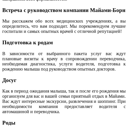
Встреча с руководством компании Майами-Борн
Мы расскажем обо всех медицинских учреждениях, а вы
определитесь, что вам подходит. Мы порекомендуем лучшие
госпитали и самых опытных врачей с отличной репутацией!
Подготовка к родам
В зависимости от выбранного пакета услуг вас ждут
плановые визиты к врачу в сопровождении переводчика,
необходимая диагностика, услуги водителя, подготовка к
рождению малыша под руководством опытных докторов.
Досуг
Как в период ожидания малыша, так и после его рождения мы
организуем для вас и вашей семьи приятный отдых в Майами.
Вас ждут интересные экскурсии, развлечения и шоппинг. При
необходимости компания предоставляет водителя с
автомашиной и переводчика.
Роды