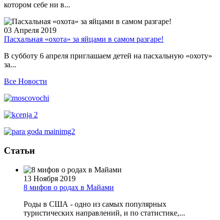
котором себе ни в...
03 Апреля 2019
Пасхальная «охота» за яйцами в самом разгаре!
В субботу 6 апреля приглашаем детей на пасхальную «охоту»
за...
Все Новости
Статьи
13 Ноября 2019
8 мифов о родах в Майами
Роды в США - одно из самых популярных
туристических направлений, и по статистике,...