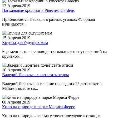
17 Апреля 2019
Пасхальные кролики в Pinecrest Gardens
Приближается Пасха, и в разных уголках Флориды
начинаются...
15 Апреля 2019
Круизы для будущих мам
Беременность – не повод отказываться от путешествий на
круизном...
10 Апреля 2019
Валерий Леонтьев хочет стать отцом
Валерий Леонтьев в течение последних 25 лет живет в
Майами вместе со...
08 Апреля 2019
Кино на природе в парке Мориса Ферре
Кино на природе - весьма утонченное удовольствие, в