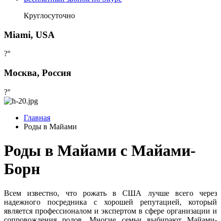
Круглосуточно
Miami, USA
?°
Москва, Россия
?°
Главная
Роды в Майами
Роды в Майами с Майами-
Борн
Всем известно, что рожать в США лучше всего через
надежного посредника с хорошей репутацией, который
является профессионалом и экспертом в сфере организации и
сопровождения родов. Многие семьи выбирают Майами-