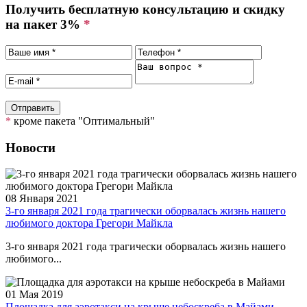
Получить бесплатную консультацию и скидку
на пакет 3%
*
*
кроме пакета "Оптимальный"
Новости
08 Января 2021
3-го января 2021 года трагически оборвалась жизнь нашего
любимого доктора Грегори Майкла
3-го января 2021 года трагически оборвалась жизнь нашего
любимого...
01 Мая 2019
Площадка для аэротакси на крыше небоскреба в Майами