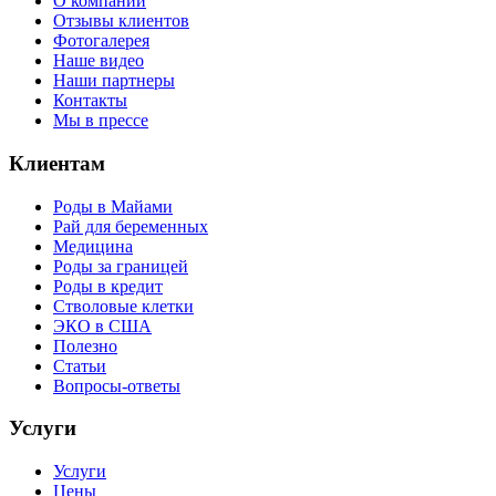
О компании
Отзывы клиентов
Фотогалерея
Наше видео
Наши партнеры
Контакты
Мы в прессе
Клиентам
Роды в Майами
Рай для беременных
Медицина
Роды за границей
Роды в кредит
Стволовые клетки
ЭКО в США
Полезно
Статьи
Вопросы-ответы
Услуги
Услуги
Цены