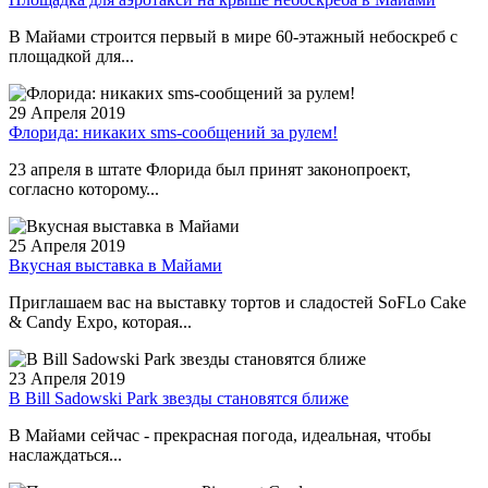
В Майами строится первый в мире 60-этажный небоскреб с
площадкой для...
29 Апреля 2019
Флорида: никаких sms-сообщений за рулем!
23 апреля в штате Флорида был принят законопроект,
согласно которому...
25 Апреля 2019
Вкусная выставка в Майами
Приглашаем вас на выставку тортов и сладостей SoFLo Cake
& Candy Expo, которая...
23 Апреля 2019
В Bill Sadowski Park звезды становятся ближе
В Майами сейчас - прекрасная погода, идеальная, чтобы
наслаждаться...