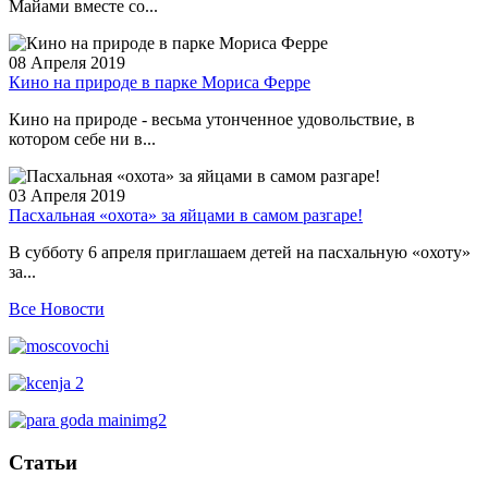
Майами вместе со...
08 Апреля 2019
Кино на природе в парке Мориса Ферре
Кино на природе - весьма утонченное удовольствие, в
котором себе ни в...
03 Апреля 2019
Пасхальная «охота» за яйцами в самом разгаре!
В субботу 6 апреля приглашаем детей на пасхальную «охоту»
за...
Все Новости
Статьи