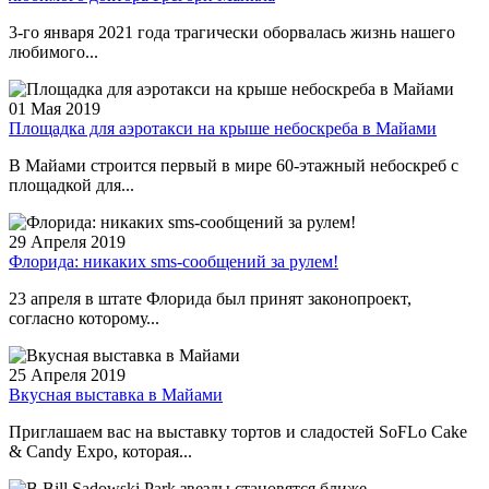
3-го января 2021 года трагически оборвалась жизнь нашего
любимого...
01 Мая 2019
Площадка для аэротакси на крыше небоскреба в Майами
В Майами строится первый в мире 60-этажный небоскреб с
площадкой для...
29 Апреля 2019
Флорида: никаких sms-сообщений за рулем!
23 апреля в штате Флорида был принят законопроект,
согласно которому...
25 Апреля 2019
Вкусная выставка в Майами
Приглашаем вас на выставку тортов и сладостей SoFLo Cake
& Candy Expo, которая...