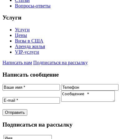
Статьи
Вопросы-ответы
Услуги
Услуги
Цены
Визы в США
Аренда жилья
VIP-услуги
Написать нам
Подписаться на рассылку
Написать сообщение
Подписаться на рассылку