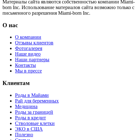
Материалы сайта являются собственностью компании Miami-
born Inc. Использование материалов сайта возможно только с
письменного разрешения Miami-born Inc.
О нас
О компании
Отзывы клиентов
Фотогалерея
Наше видео
Наши партнеры
Контакты
Мы в прессе
Клиентам
Роды в Майами
Рай для беременных
Медицина
Роды за границей
Роды в кредит
Стволовые клетки
ЭКО в США
Полезно