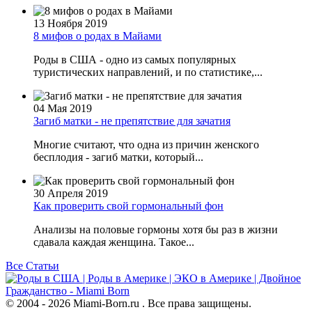
13 Ноября 2019
8 мифов о родах в Майами
Роды в США - одно из самых популярных
туристических направлений, и по статистике,...
04 Мая 2019
Загиб матки - не препятствие для зачатия
Многие считают, что одна из причин женского
бесплодия - загиб матки, который...
30 Апреля 2019
Как проверить свой гормональный фон
Анализы на половые гормоны хотя бы раз в жизни
сдавала каждая женщина. Такое...
Все Статьи
© 2004 - 2026 Miami-Born.ru . Все права защищены.