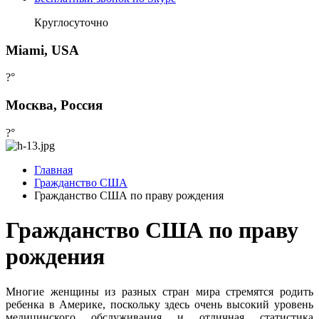
Круглосуточно
Miami, USA
?°
Москва, Россия
?°
Главная
Гражданство США
Гражданство США по праву рождения
Гражданство США по праву
рождения
Многие женщины из разных стран мира стремятся родить
ребенка в Америке, поскольку здесь очень высокий уровень
медицинского обслуживания и отличная статистика