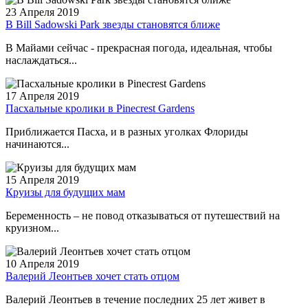
23 Апреля 2019
В Bill Sadowski Park звезды становятся ближе
В Майами сейчас - прекрасная погода, идеальная, чтобы
наслаждаться...
17 Апреля 2019
Пасхальные кролики в Pinecrest Gardens
Приближается Пасха, и в разных уголках Флориды
начинаются...
15 Апреля 2019
Круизы для будущих мам
Беременность – не повод отказываться от путешествий на
круизном...
10 Апреля 2019
Валерий Леонтьев хочет стать отцом
Валерий Леонтьев в течение последних 25 лет живет в