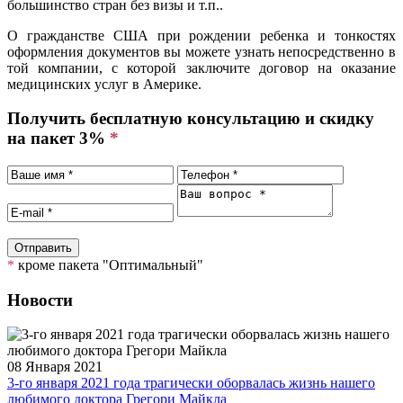
большинство стран без визы и т.п..
О гражданстве США при рождении ребенка и тонкостях
оформления документов вы можете узнать непосредственно в
той компании, с которой заключите договор на оказание
медицинских услуг в Америке.
Получить бесплатную консультацию и скидку
на пакет 3%
*
*
кроме пакета "Оптимальный"
Новости
08 Января 2021
3-го января 2021 года трагически оборвалась жизнь нашего
любимого доктора Грегори Майкла