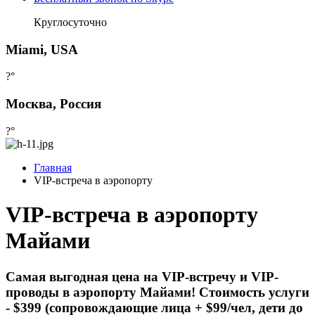
Круглосуточно
Miami, USA
?°
Москва, Россия
?°
Главная
VIP-встреча в аэропорту
VIP-встреча в аэропорту
Майами
Самая выгодная цена на VIP-встречу и VIP-
проводы в аэропорту Майами! Стоимость услуги
- $399 (сопровождающие лица + $99/чел, дети до