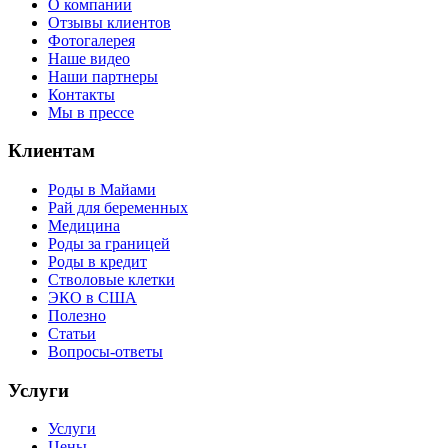
О компании
Отзывы клиентов
Фотогалерея
Наше видео
Наши партнеры
Контакты
Мы в прессе
Клиентам
Роды в Майами
Рай для беременных
Медицина
Роды за границей
Роды в кредит
Стволовые клетки
ЭКО в США
Полезно
Статьи
Вопросы-ответы
Услуги
Услуги
Цены