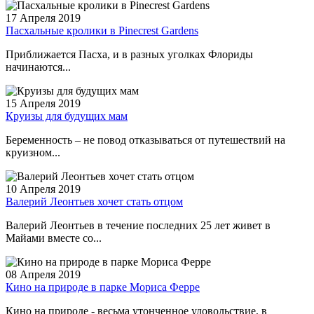
17 Апреля 2019
Пасхальные кролики в Pinecrest Gardens
Приближается Пасха, и в разных уголках Флориды
начинаются...
15 Апреля 2019
Круизы для будущих мам
Беременность – не повод отказываться от путешествий на
круизном...
10 Апреля 2019
Валерий Леонтьев хочет стать отцом
Валерий Леонтьев в течение последних 25 лет живет в
Майами вместе со...
08 Апреля 2019
Кино на природе в парке Мориса Ферре
Кино на природе - весьма утонченное удовольствие, в