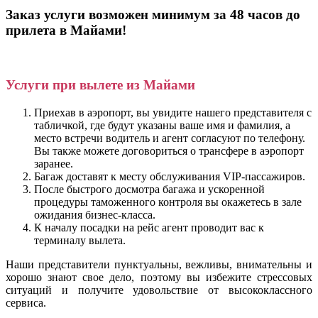
Заказ услуги возможен минимум за 48 часов до
прилета в Майами!
Услуги при вылете из Майами
Приехав в аэропорт, вы увидите нашего представителя с
табличкой, где будут указаны ваше имя и фамилия, а
место встречи водитель и агент согласуют по телефону.
Вы также можете договориться о трансфере в аэропорт
заранее.
Багаж доставят к месту обслуживания VIP-пассажиров.
После быстрого досмотра багажа и ускоренной
процедуры таможенного контроля вы окажетесь в зале
ожидания бизнес-класса.
К началу посадки на рейс агент проводит вас к
терминалу вылета.
Наши представители пунктуальны, вежливы, внимательны и
хорошо знают свое дело, поэтому вы избежите стрессовых
ситуаций и получите удовольствие от высококлассного
сервиса.