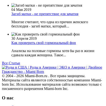
04 Мая 2019
Загиб матки - не препятствие для зачатия
Многие считают, что одна из причин женского
бесплодия - загиб матки, который...
30 Апреля 2019
Как проверить свой гормональный фон
Анализы на половые гормоны хотя бы раз в жизни
сдавала каждая женщина. Такое...
Все Статьи
© 2004 - 2026 Miami-Born.ru . Все права защищены.
Материалы сайта являются собственностью компании Miami-
born Inc. Использование материалов сайта возможно только с
письменного разрешения Miami-born Inc.
О нас