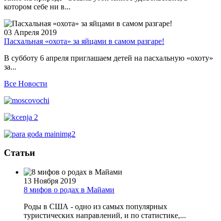
котором себе ни в...
03 Апреля 2019
Пасхальная «охота» за яйцами в самом разгаре!
В субботу 6 апреля приглашаем детей на пасхальную «охоту»
за...
Все Новости
Статьи
13 Ноября 2019
8 мифов о родах в Майами
Роды в США - одно из самых популярных
туристических направлений, и по статистике,...