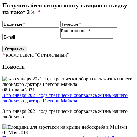
Получить бесплатную консультацию и скидку
на пакет 3%
*
*
кроме пакета "Оптимальный"
Новости
08 Января 2021
3-го января 2021 года трагически оборвалась жизнь нашего
любимого доктора Грегори Майкла
3-го января 2021 года трагически оборвалась жизнь нашего
любимого...
01 Мая 2019