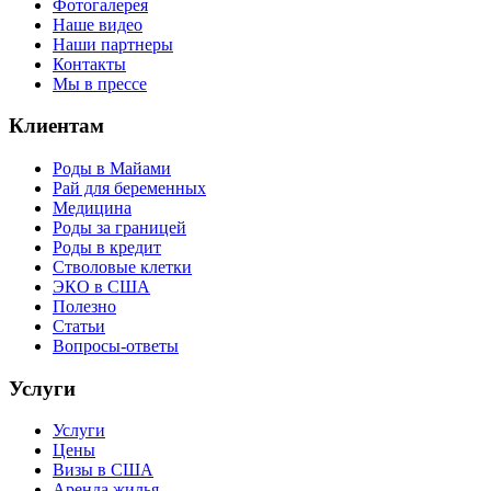
Фотогалерея
Наше видео
Наши партнеры
Контакты
Мы в прессе
Клиентам
Роды в Майами
Рай для беременных
Медицина
Роды за границей
Роды в кредит
Стволовые клетки
ЭКО в США
Полезно
Статьи
Вопросы-ответы
Услуги
Услуги
Цены
Визы в США
Аренда жилья