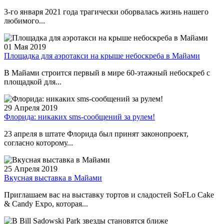
3-го января 2021 года трагически оборвалась жизнь нашего
любимого...
01 Мая 2019
Площадка для аэротакси на крыше небоскреба в Майами
В Майами строится первый в мире 60-этажный небоскреб с
площадкой для...
29 Апреля 2019
Флорида: никаких sms-сообщений за рулем!
23 апреля в штате Флорида был принят законопроект,
согласно которому...
25 Апреля 2019
Вкусная выставка в Майами
Приглашаем вас на выставку тортов и сладостей SoFLo Cake
& Candy Expo, которая...