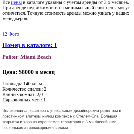
Все
цены
в каталоге указаны с учетом аренды от 3-х месяцев.
При аренде недвижимости на минимальный срок цены могут
отличаться. Точную стоимость аренды можно узнать у наших
менеджеров.
12 Фото
Номер в каталоге: 1
Район: Miami Beach
Цена:
$8000 в месяц
Площадь: 140 кв. м.
Количество спален: 2
Ванных комнат: 2,0
Парковочных мест: 1
Великолепная квартира с уникальным дизайнерским ремонтом в
престижном элитном жилом компексе с Отелем-Спа. Большая
закрытая и хорошо охраняемая территория с 3-мя бассейнами,
несколькими тренажерными залами