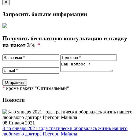
×
Запросить больше информации
Получить бесплатную консультацию и скидку
на пакет 3%
*
*
кроме пакета "Оптимальный"
Новости
08 Января 2021
3-го января 2021 года трагически оборвалась жизнь нашего
любимого доктора Грегори Майкла