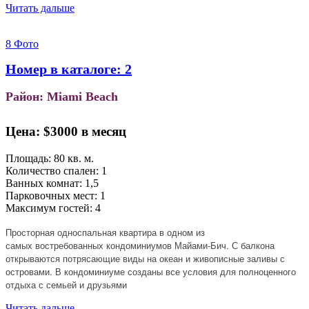
Читать дальше
8 Фото
Номер в каталоге: 2
Район: Miami Beach
Цена:
$3000 в месяц
Площадь: 80 кв. м.
Количество спален: 1
Ванных комнат: 1,5
Парковочных мест: 1
Максимум гостей: 4
Просторная односпальная квартира в одном из
самых востребованных кондоминиумов Майами-Бич. С балкона
открываются потрясающие виды на океан и живописные заливы с
островами. В кондоминиуме созданы все условия для полноценного
отдыха с семьей и друзьями
Читать дальше