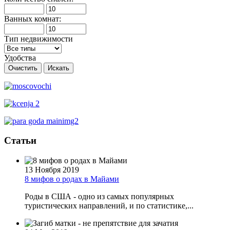
Ванных комнат:
Тип недвижимости
Удобства
Очистить
Искать
Статьи
13 Ноября 2019
8 мифов о родах в Майами
Роды в США - одно из самых популярных
туристических направлений, и по статистике,...