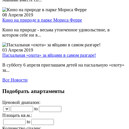
08 Апреля 2019
Кино на природе в парке Мориса Ферре
Кино на природе - весьма утонченное удовольствие, в
котором себе ни в...
03 Апреля 2019
Пасхальная «охота» за яйцами в самом разгаре!
В субботу 6 апреля приглашаем детей на пасхальную «охоту»
за...
Все Новости
Подобрать апартаменты
Ценовой диапазон:
to
Площать кв.м.:
to
Количество спален: