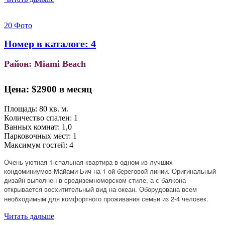
20 Фото
Номер в каталоге: 4
Район: Miami Beach
Цена:
$2900 в месяц
Площадь: 80 кв. м.
Количество спален: 1
Ванных комнат: 1,0
Парковочных мест: 1
Максимум гостей: 4
Очень уютная 1-спальная квартира в одном из лучших
кондоминиумов Майами-Бич на 1-ой береговой линии. Оригинальный
дизайн выполнен в средиземноморском стиле, а с балкона
открывается восхитительный вид на океан.
Оборудована всем
необходимым для комфортного проживания семьи из 2-4 человек.
Читать дальше