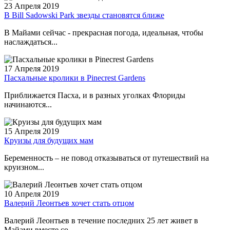
23 Апреля 2019
В Bill Sadowski Park звезды становятся ближе
В Майами сейчас - прекрасная погода, идеальная, чтобы
наслаждаться...
17 Апреля 2019
Пасхальные кролики в Pinecrest Gardens
Приближается Пасха, и в разных уголках Флориды
начинаются...
15 Апреля 2019
Круизы для будущих мам
Беременность – не повод отказываться от путешествий на
круизном...
10 Апреля 2019
Валерий Леонтьев хочет стать отцом
Валерий Леонтьев в течение последних 25 лет живет в
Майами вместе со...