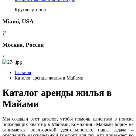
Круглосуточно
Miami, USA
?°
Москва, Россия
?°
Главная
Каталог аренды жилья в Майами
Каталог аренды жилья в
Майами
Мы создали этот каталог, чтобы помочь клиентам в поиске
подходящих квартир в Майами. Компания «Майами-Борн» не
занимается риэлторской деятельностью, наша задача –
обеспечить максимальный комфорт для тех, кто приезжает во