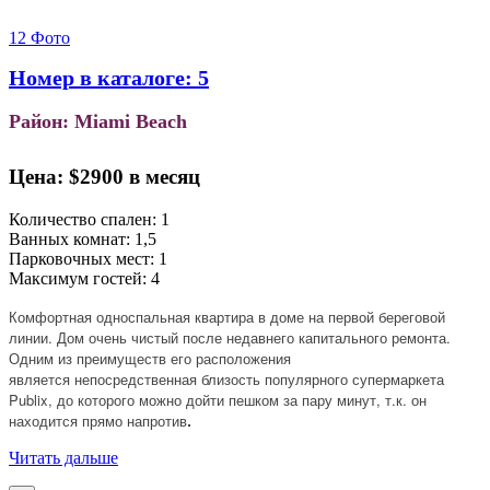
12 Фото
Номер в каталоге: 5
Район: Miami Beach
Цена:
$2900 в месяц
Количество спален: 1
Ванных комнат: 1,5
Парковочных мест: 1
Максимум гостей: 4
Комфортная односпальная квартира в доме на первой береговой
линии. Дом очень чистый после недавнего капитального ремонта.
Одним из преимуществ его расположения
является непосредственная близость популярного супермаркета
Publix, до которого можно дойти пешком за пару минут, т.к. он
находится прямо напротив
.
Читать дальше