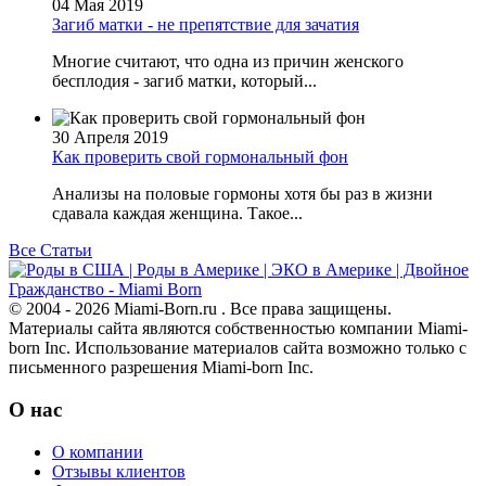
04 Мая 2019
Загиб матки - не препятствие для зачатия
Многие считают, что одна из причин женского
бесплодия - загиб матки, который...
30 Апреля 2019
Как проверить свой гормональный фон
Анализы на половые гормоны хотя бы раз в жизни
сдавала каждая женщина. Такое...
Все Статьи
© 2004 - 2026 Miami-Born.ru . Все права защищены.
Материалы сайта являются собственностью компании Miami-
born Inc. Использование материалов сайта возможно только с
письменного разрешения Miami-born Inc.
О нас
О компании
Отзывы клиентов