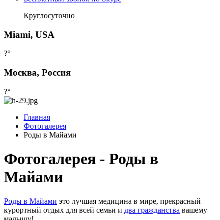
Круглосуточно
Miami, USA
?°
Москва, Россия
?°
Главная
Фотогалерея
Роды в Майами
Фотогалерея - Роды в
Майами
Роды в Майами
это лучшая медицина в мире, прекрасный
курортный отдых для всей семьи и
два гражданства
вашему
малышу!