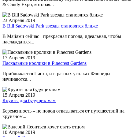
& Candy Expo, которая...
23 Апреля 2019
В Bill Sadowski Park звезды становятся ближе
В Майами сейчас - прекрасная погода, идеальная, чтобы
наслаждаться...
17 Апреля 2019
Пасхальные кролики в Pinecrest Gardens
Приближается Пасха, и в разных уголках Флориды
начинаются...
15 Апреля 2019
Круизы для будущих мам
Беременность – не повод отказываться от путешествий на
круизном...
10 Апреля 2019