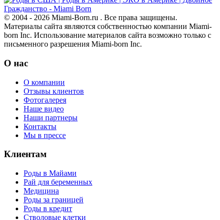
© 2004 - 2026 Miami-Born.ru . Все права защищены.
Материалы сайта являются собственностью компании Miami-
born Inc. Использование материалов сайта возможно только с
письменного разрешения Miami-born Inc.
О нас
О компании
Отзывы клиентов
Фотогалерея
Наше видео
Наши партнеры
Контакты
Мы в прессе
Клиентам
Роды в Майами
Рай для беременных
Медицина
Роды за границей
Роды в кредит
Стволовые клетки