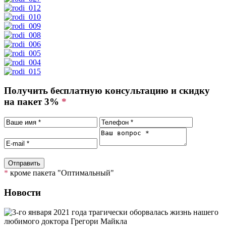
Получить бесплатную консультацию и скидку
на пакет 3%
*
*
кроме пакета "Оптимальный"
Новости