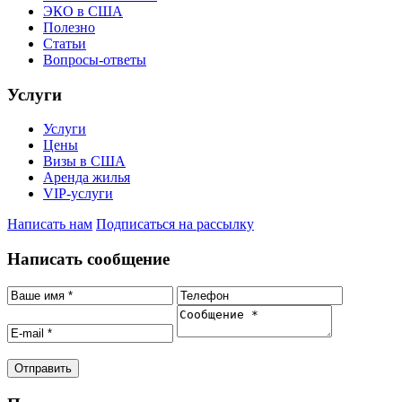
ЭКО в США
Полезно
Статьи
Вопросы-ответы
Услуги
Услуги
Цены
Визы в США
Аренда жилья
VIP-услуги
Написать нам
Подписаться на рассылку
Написать сообщение