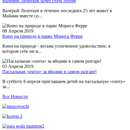
Валерий Леонтьев хочет стать отцом
Валерий Леонтьев в течение последних 25 лет живет в
Майами вместе со...
08 Апреля 2019
Кино на природе в парке Мориса Ферре
Кино на природе - весьма утонченное удовольствие, в
котором себе ни в...
03 Апреля 2019
Пасхальная «охота» за яйцами в самом разгаре!
В субботу 6 апреля приглашаем детей на пасхальную «охоту»
за...
Все Новости