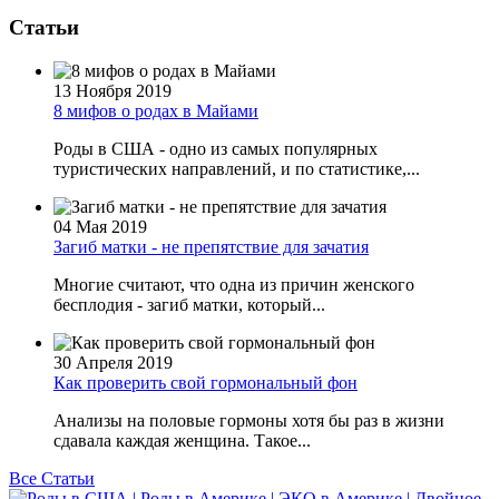
Статьи
13 Ноября 2019
8 мифов о родах в Майами
Роды в США - одно из самых популярных
туристических направлений, и по статистике,...
04 Мая 2019
Загиб матки - не препятствие для зачатия
Многие считают, что одна из причин женского
бесплодия - загиб матки, который...
30 Апреля 2019
Как проверить свой гормональный фон
Анализы на половые гормоны хотя бы раз в жизни
сдавала каждая женщина. Такое...
Все Статьи