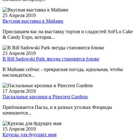
25 Апреля 2019
Вкусная выставка в Майами
Приглашаем вас на выставку тортов и сладостей SoFLo Cake
& Candy Expo, которая...
23 Апреля 2019
В Bill Sadowski Park звезды становятся ближе
В Майами сейчас - прекрасная погода, идеальная, чтобы
наслаждаться...
17 Апреля 2019
Пасхальные кролики в Pinecrest Gardens
Приближается Пасха, и в разных уголках Флориды
начинаются...
15 Апреля 2019
Круизы для будущих мам