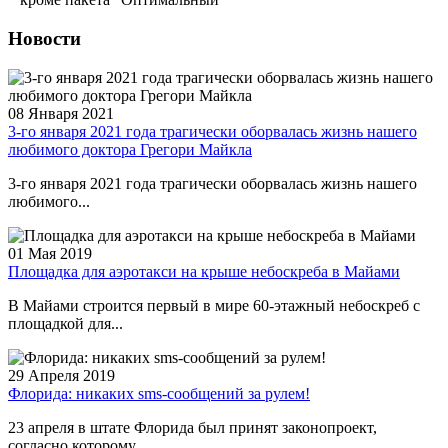
Новости
08 Января 2021
3-го января 2021 года трагически оборвалась жизнь нашего
любимого доктора Грегори Майкла
3-го января 2021 года трагически оборвалась жизнь нашего
любимого...
01 Мая 2019
Площадка для аэротакси на крыше небоскреба в Майами
В Майами строится первый в мире 60-этажный небоскреб с
площадкой для...
29 Апреля 2019
Флорида: никаких sms-сообщений за рулем!
23 апреля в штате Флорида был принят законопроект,
согласно которому...