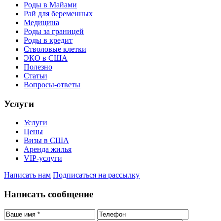
Роды в Майами
Рай для беременных
Медицина
Роды за границей
Роды в кредит
Стволовые клетки
ЭКО в США
Полезно
Статьи
Вопросы-ответы
Услуги
Услуги
Цены
Визы в США
Аренда жилья
VIP-услуги
Написать нам
Подписаться на рассылку
Написать сообщение