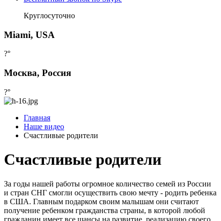
Круглосуточно
Miami, USA
?°
Москва, Россия
?°
Главная
Наше видео
Счастливые родители
Счастливые родители
За годы нашей работы огромное количество семей из России
и стран СНГ смогли осуществить свою мечту - родить ребенка
в США. Главным подарком своим малышам они считают
получение ребенком гражданства страны, в которой любой
гражданин имеет все шансы на развитие, реализацию своего