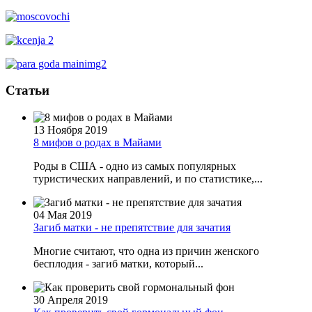
Статьи
13 Ноября 2019
8 мифов о родах в Майами
Роды в США - одно из самых популярных
туристических направлений, и по статистике,...
04 Мая 2019
Загиб матки - не препятствие для зачатия
Многие считают, что одна из причин женского
бесплодия - загиб матки, который...
30 Апреля 2019