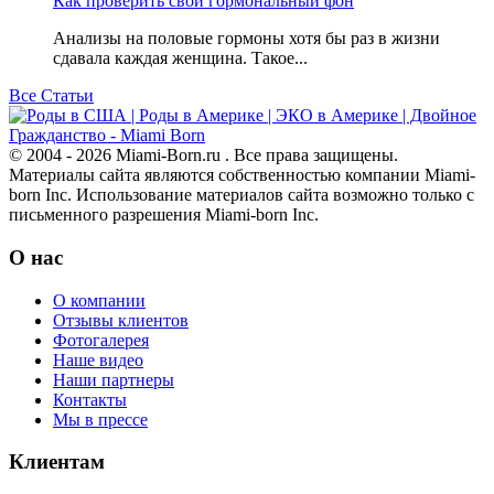
Как проверить свой гормональный фон
Анализы на половые гормоны хотя бы раз в жизни
сдавала каждая женщина. Такое...
Все Статьи
© 2004 - 2026 Miami-Born.ru . Все права защищены.
Материалы сайта являются собственностью компании Miami-
born Inc. Использование материалов сайта возможно только с
письменного разрешения Miami-born Inc.
О нас
О компании
Отзывы клиентов
Фотогалерея
Наше видео
Наши партнеры
Контакты
Мы в прессе
Клиентам